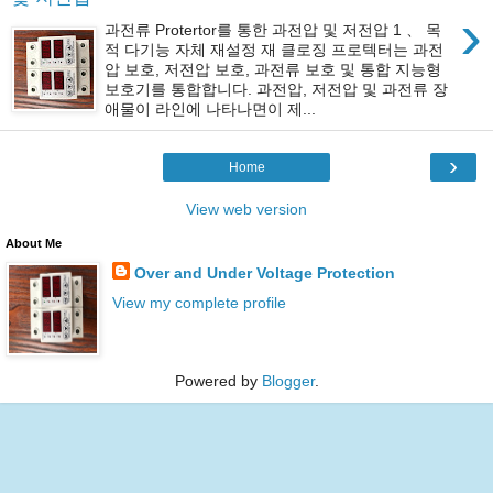
›
과전류 Protertor를 통한 과전압 및 저전압 1 、 목
적 다기능 자체 재설정 재 클로징 프로텍터는 과전
압 보호, 저전압 보호, 과전류 보호 및 통합 지능형 ​​
보호기를 통합합니다. 과전압, 저전압 및 과전류 장
애물이 라인에 나타나면이 제...
›
Home
View web version
About Me
Over and Under Voltage Protection
View my complete profile
Powered by
Blogger
.