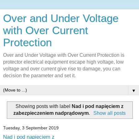
Over and Under Voltage
with Over Current
Protection
Over and Under Voltage with Over Current Protection is
protector electrical equipment escape high voltage, low
voltage and over current give rise to damage, you can
decision the parameter and set it.
▼
Showing posts with label
Nad i pod napięciem z
zabezpieczeniem nadprądowym
.
Show all posts
Tuesday, 3 September 2019
Nad i pod napięciem z