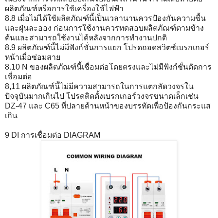
ผลิตภัณฑ์หรือการใช้เครื่องใช้ไฟฟ้า
8.8 เมื่อไม่ได้ใช้ผลิตภัณฑ์นี้เป็นเวลานานควรป้องกันความชื้น
และฝุ่นละออง ก่อนการใช้งานควรทดสอบผลิตภัณฑ์ตามข้าง
ต้นและสามารถใช้งานได้หลังจากการทำงานปกติ
8.9 ผลิตภัณฑ์นี้ไม่มีฟังก์ชั่นการแยก โปรดถอดสวิตช์เบรกเกอร์
หน้าเมื่อซ่อมสาย
8.10 N ของผลิตภัณฑ์นี้เชื่อมต่อโดยตรงและไม่มีฟังก์ชั่นตัดการ
เชื่อมต่อ
8,11 ผลิตภัณฑ์นี้ไม่มีความสามารถในการแตกลัดวงจรใน
ปัจจุบันมากเกินไป โปรดติดตั้งเบรกเกอร์วงจรขนาดเล็กเช่น
DZ-47 และ C65 ที่ปลายด้านหน้าของบรรทัดเพื่อป้องกันกระแส
เกิน
9 DI การเชื่อมต่อ DIAGRAM