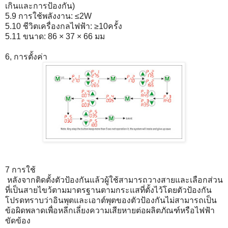
เกินและการป้องกัน)
5.9 การใช้พลังงาน: ≤2W
5.10 ชีวิตเครื่องกลไฟฟ้า: ≥10ครั้ง
5.11 ขนาด: 86 × 37 × 66 มม
6, การตั้งค่า
7 การใช้
หลังจากติดตั้งตัวป้องกันแล้วผู้ใช้สามารถวางสายและเลือกส่วน
ที่เป็นสายไขว้ตามมาตรฐานตามกระแสที่ตั้งไว้โดยตัวป้องกัน
โปรดทราบว่าอินพุตและเอาต์พุตของตัวป้องกันไม่สามารถเป็น
ข้อผิดพลาดเพื่อหลีกเลี่ยงความเสียหายต่อผลิตภัณฑ์หรือไฟฟ้า
ขัดข้อง