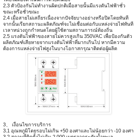
2.3 ตัวป้องกันไม่ทำงานผิดปกติเมื่อสายนั้นมีแรงดันไฟฟ้าชั่ว
ขณะหรือชั่วขณะ
2.4 เมื่อสายไม่เสถียรเนื่องจากปัจจัยบางอย่างหรือปิดโดยทันที
จากนั้นเรียกสถานะผลิตภัณฑ์จะไม่เชื่อมต่อกับแหล่งจ่ายไฟทันที
เวลาหน่วงถูกกำหนดโดยผู้ใช้ตามสถานการณ์ท้องถิ่น
2.5 แรงดันไฟฟ้าของสายไม่ควรสูงเกิน 350VAC เพื่อป้องกันตัว
ผลิตภัณฑ์เสียหายจากแรงดันไฟฟ้าที่มากเกินไป หากมีความ
ต้องการแหล่งจ่ายไฟสูงในบางโอกาสกรุณาติดต่อผู้ผลิต
3、 เงื่อนไขการบริการ
3.1 อุณหภูมิโดยรอบไม่เกิน +50 องศาและไม่น้อยกว่า -10 องศา
3.2 สถานที่ติดตั้งไม่เกิน 2,000 เมตรจากระดับน้ำทะเล