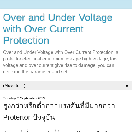
Over and Under Voltage
with Over Current
Protection
Over and Under Voltage with Over Current Protection is
protector electrical equipment escape high voltage, low
voltage and over current give rise to damage, you can
decision the parameter and set it.
▼
Tuesday, 3 September 2019
สูงกว่าหรือต่ำกว่าแรงดันที่มีมากกว่า
Protertor ปัจจุบัน