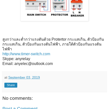
สูงกว่าและต่ำกว่าแรงดันด้วย Protertor กระแสเกิน, ตัวป้องกัน
กระแสเกิน, ตัวป้องกันแรงดันไฟฟ้า, ภายใต้ตัวป้องกันแรงดัน
ไฟฟ้า
http://www.timer-switch.com
Skype: anyrelay
Email: anyelec@outlook.com
at
September 03, 2019
Share
No comments:
Post a Comment